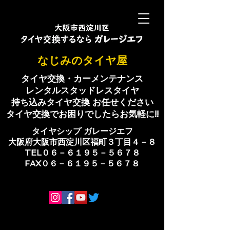
​なじみのタイヤ屋
タイヤ交換・カーメンテナンス
レンタルスタッドレスタイヤ
持ち込みタイヤ交換 お任せください
​タイヤ交換でお困りでしたらお気軽に!!
​タイヤシップ ​ガレージエフ
大阪府大阪市西淀川区福町３丁目４－８
TEL０６－６１９５－５６７８
​FAX０６－６１９５－５６７８