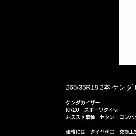
265/35R18 2本 ケンダ 
ケンダカイザー
KR20 スポーツタイヤ
おススメ車種 セダン・コンパ
価格には タイヤ代金 交換工