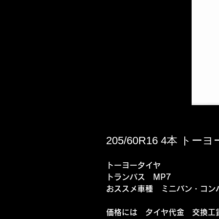
205/60R16 4本 トー
トーヨータイヤ
トランパス MP7
おススメ車種 ミニバン・コン
価格には タイヤ代金 交換工