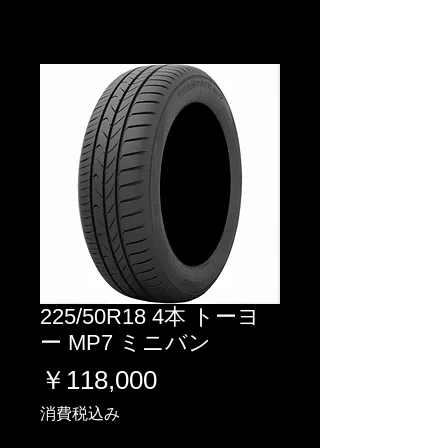
225/50R18 4本 トーヨ
ー MP7 ミニバン
価
￥118,000
格
消費税込み