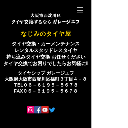
​なじみのタイヤ屋
タイヤ交換・カーメンテナンス
レンタルスタッドレスタイヤ
持ち込みタイヤ交換 お任せください
​タイヤ交換でお困りでしたらお気軽に!!
​タイヤシップ ​ガレージエフ
大阪府大阪市西淀川区福町３丁目４－８
TEL０６－６１９５－５６７８
​FAX０６－６１９５－５６７８