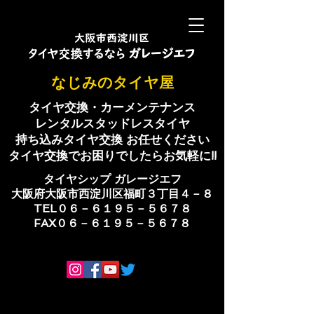
​なじみのタイヤ屋
タイヤ交換・カーメンテナンス
レンタルスタッドレスタイヤ
持ち込みタイヤ交換 お任せください
​タイヤ交換でお困りでしたらお気軽に!!
​タイヤシップ ​ガレージエフ
大阪府大阪市西淀川区福町３丁目４－８
TEL０６－６１９５－５６７８
​FAX０６－６１９５－５６７８