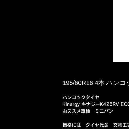
195/60R16 4本 ハンコ
ハンコックタイヤ
Kinergy キナジーK425RV EC
おススメ車種 ミニバン
価格には タイヤ代金 交換工