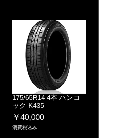
175/65R14 4本 ハンコ
ック K435
価
￥40,000
格
消費税込み