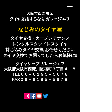
​なじみのタイヤ屋
タイヤ交換・カーメンテナンス
レンタルスタッドレスタイヤ
持ち込みタイヤ交換 お任せください
​タイヤ交換でお困りでしたらお気軽に!!
​タイヤシップ ​ガレージエフ
大阪府大阪市西淀川区福町３丁目４－８
TEL０６－６１９５－５６７８
​FAX０６－６１９５－５６７８