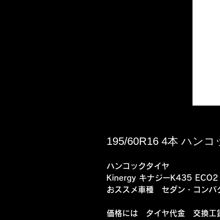
195/60R16 4本 ハンコ
ハンコックタイヤ
Kinergy キナジーK435 ECO2
おススメ車種 セダン・コンパ
価格には タイヤ代金 交換工