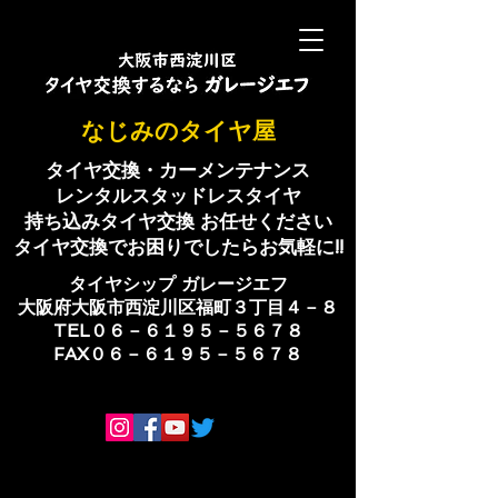
​なじみのタイヤ屋
タイヤ交換・カーメンテナンス
レンタルスタッドレスタイヤ
持ち込みタイヤ交換 お任せください
​タイヤ交換でお困りでしたらお気軽に!!
​タイヤシップ ​ガレージエフ
大阪府大阪市西淀川区福町３丁目４－８
TEL０６－６１９５－５６７８
​FAX０６－６１９５－５６７８