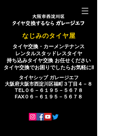
​なじみのタイヤ屋
タイヤ交換・カーメンテナンス
レンタルスタッドレスタイヤ
持ち込みタイヤ交換 お任せください
​タイヤ交換でお困りでしたらお気軽に!!
​タイヤシップ ​ガレージエフ
大阪府大阪市西淀川区福町３丁目４－８
TEL０６－６１９５－５６７８
​FAX０６－６１９５－５６７８