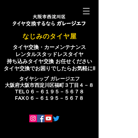
​なじみのタイヤ屋
タイヤ交換・カーメンテナンス
レンタルスタッドレスタイヤ
持ち込みタイヤ交換 お任せください
​タイヤ交換でお困りでしたらお気軽に!!
​タイヤシップ ​ガレージエフ
大阪府大阪市西淀川区福町３丁目４－８
TEL０６－６１９５－５６７８
​FAX０６－６１９５－５６７８