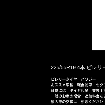
225/55R19 4本 ピ
ピレリータイヤ パワジー
おススメ車種 軽自動車・セダ
価格には タイヤ代金 交換工
一般のお車の場合 追加料金な
輸入車の交換は 相談ください