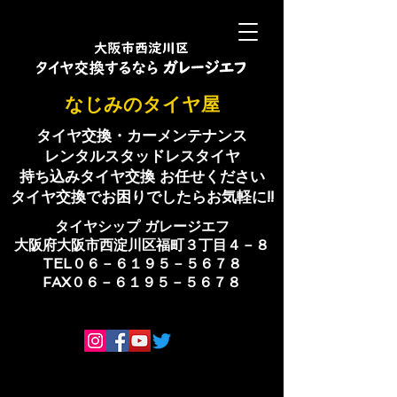
​なじみのタイヤ屋
タイヤ交換・カーメンテナンス
レンタルスタッドレスタイヤ
持ち込みタイヤ交換 お任せください
​タイヤ交換でお困りでしたらお気軽に!!
​タイヤシップ ​ガレージエフ
大阪府大阪市西淀川区福町３丁目４－８
TEL０６－６１９５－５６７８
​FAX０６－６１９５－５６７８