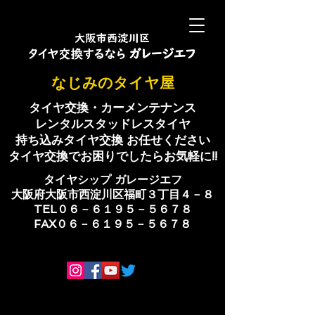
​なじみのタイヤ屋
タイヤ交換・カーメンテナンス
レンタルスタッドレスタイヤ
持ち込みタイヤ交換 お任せください
​タイヤ交換でお困りでしたらお気軽に!!
​タイヤシップ ​ガレージエフ
大阪府大阪市西淀川区福町３丁目４－８
TEL０６－６１９５－５６７８
​FAX０６－６１９５－５６７８