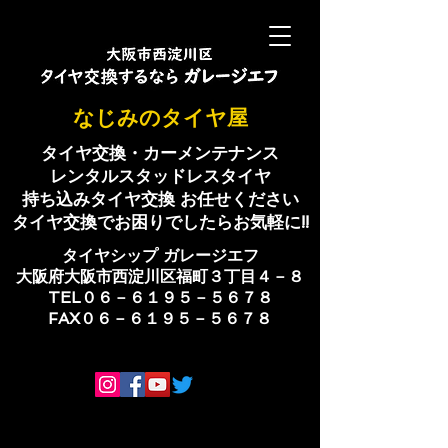
​なじみのタイヤ屋
タイヤ交換・カーメンテナンス
レンタルスタッドレスタイヤ
持ち込みタイヤ交換 お任せください
​タイヤ交換でお困りでしたらお気軽に!!
​タイヤシップ ​ガレージエフ
大阪府大阪市西淀川区福町３丁目４－８
TEL０６－６１９５－５６７８
​FAX０６－６１９５－５６７８