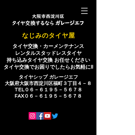
​なじみのタイヤ屋
タイヤ交換・カーメンテナンス
レンタルスタッドレスタイヤ
持ち込みタイヤ交換 お任せください
​タイヤ交換でお困りでしたらお気軽に!!
​タイヤシップ ​ガレージエフ
大阪府大阪市西淀川区福町３丁目４－８
TEL０６－６１９５－５６７８
​FAX０６－６１９５－５６７８