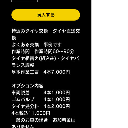
購入する
持込みタイヤ交換 タイヤ直送交
換
よくある交換 事例です
作業時間 作業時間60～90分
タイヤ組替え(組込み)・タイヤバ
ランス調整
基本作業工賃 4本7,000円
オプション内容
車両脱着 4本1,000円
ゴムバルブ 4本1,000円
タイヤ処分料 4本2,000円
4本税込11,000円
一般のお車の場合 追加料金は
ありません