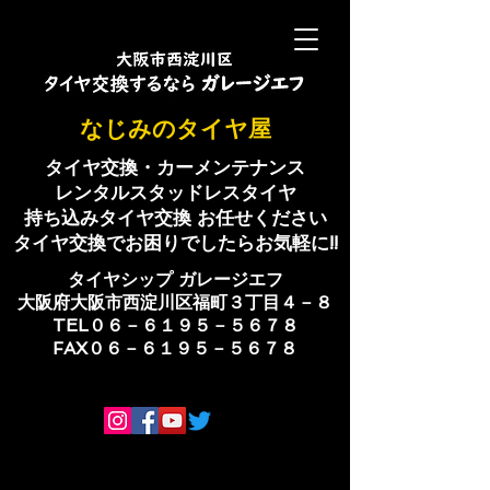
​なじみのタイヤ屋
タイヤ交換・カーメンテナンス
レンタルスタッドレスタイヤ
持ち込みタイヤ交換 お任せください
​タイヤ交換でお困りでしたらお気軽に!!
​タイヤシップ ​ガレージエフ
大阪府大阪市西淀川区福町３丁目４－８
TEL０６－６１９５－５６７８
​FAX０６－６１９５－５６７８