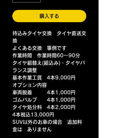
購入する
持込みタイヤ交換 タイヤ直送交
換
よくある交換 事例です
作業時間 作業時間60～90分
タイヤ組替え(組込み)・タイヤバ
ランス調整
基本作業工賃 4本9,000円
オプション内容
車両脱着 4本1,000円
ゴムバルブ 4本1,000円
タイヤ処分料 4本2,000円
4本税込13,000円
SUV以外のお車の場合 追加料
金は ありません