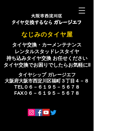
​なじみのタイヤ屋
タイヤ交換・カーメンテナンス
レンタルスタッドレスタイヤ
持ち込みタイヤ交換 お任せください
​タイヤ交換でお困りでしたらお気軽に!!
​タイヤシップ ​ガレージエフ
大阪府大阪市西淀川区福町３丁目４－８
TEL０６－６１９５－５６７８
​FAX０６－６１９５－５６７８