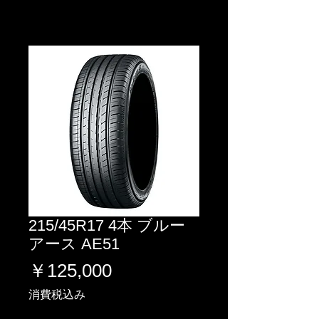
215/45R17 4本 ブルー
アース AE51
価
￥125,000
格
消費税込み