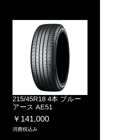
215/45R18 4本 ブルー
アース AE51
価
￥141,000
格
消費税込み