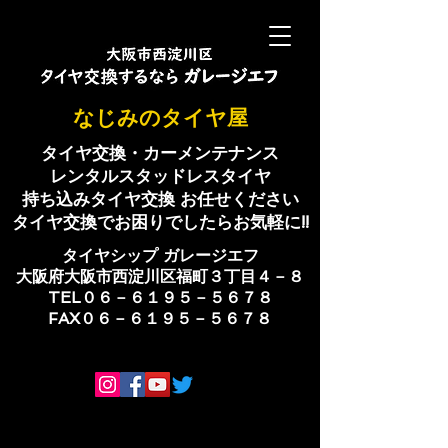
​なじみのタイヤ屋
タイヤ交換・カーメンテナンス
レンタルスタッドレスタイヤ
持ち込みタイヤ交換 お任せください
​タイヤ交換でお困りでしたらお気軽に!!
​タイヤシップ ​ガレージエフ
大阪府大阪市西淀川区福町３丁目４－８
TEL０６－６１９５－５６７８
​FAX０６－６１９５－５６７８