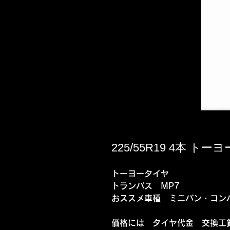
225/55R19 4本 トー
トーヨータイヤ
トランパス MP7
おススメ車種 ミニバン・コン
価格には タイヤ代金 交換工