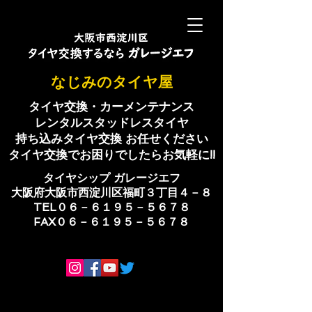
​なじみのタイヤ屋
タイヤ交換・カーメンテナンス
レンタルスタッドレスタイヤ
持ち込みタイヤ交換 お任せください
​タイヤ交換でお困りでしたらお気軽に!!
​タイヤシップ ​ガレージエフ
大阪府大阪市西淀川区福町３丁目４－８
TEL０６－６１９５－５６７８
​FAX０６－６１９５－５６７８