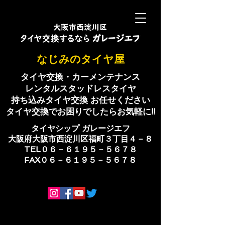
​なじみのタイヤ屋
タイヤ交換・カーメンテナンス
レンタルスタッドレスタイヤ
持ち込みタイヤ交換 お任せください
​タイヤ交換でお困りでしたらお気軽に!!
​タイヤシップ ​ガレージエフ
大阪府大阪市西淀川区福町３丁目４－８
TEL０６－６１９５－５６７８
​FAX０６－６１９５－５６７８