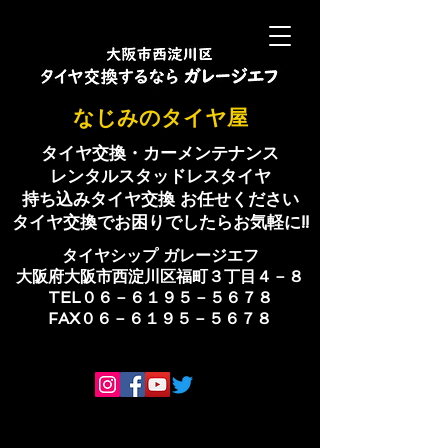
​なじみのタイヤ屋
タイヤ交換・カーメンテナンス
レンタルスタッドレスタイヤ
持ち込みタイヤ交換 お任せください
​タイヤ交換でお困りでしたらお気軽に!!
​タイヤシップ ​ガレージエフ
大阪府大阪市西淀川区福町３丁目４－８
TEL０６－６１９５－５６７８
​FAX０６－６１９５－５６７８