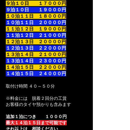
９泊１０日 １７０００円
９泊１０日 １９０００円
１０泊１１日 １８０００円
１０泊１１日 ２００００円
１１泊１２日 １９０００円
１１泊１２日 ２１０００円
１２泊１３日 ２００００円
１２泊１３日 ２２０００円
１３泊１４日 ２１０００円
１３泊１４日 ２３０００円
１４泊１５日 ２２０００円
１４泊１５日 ２４０００円
取付け時間 ４０～５０分
※料金には 脱着２回分の工賃
お客様のタイヤ預かりも含みます
追加１泊につき １０００円
最大１４泊１５日まで可能です
それ以上は 相談ください