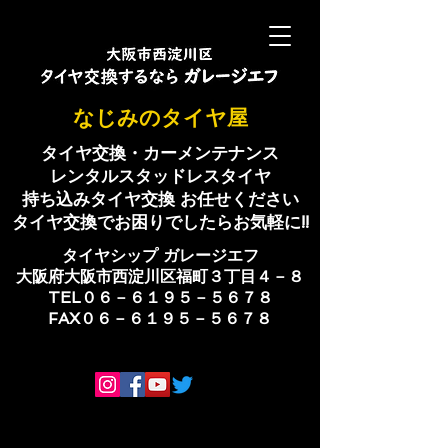
​なじみのタイヤ屋
タイヤ交換・カーメンテナンス
レンタルスタッドレスタイヤ
持ち込みタイヤ交換 お任せください
​タイヤ交換でお困りでしたらお気軽に!!
​タイヤシップ ​ガレージエフ
大阪府大阪市西淀川区福町３丁目４－８
TEL０６－６１９５－５６７８
​FAX０６－６１９５－５６７８