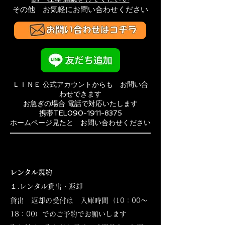
その他 お気軽にお問い合わせください
ＬＩＮＥ 公式アカウントからも お問い合
わせできます
お急ぎの場合 電話で対応いたします
​携帯TEL090-1911-8375
​ホームページ見たと お問い合わせください
レンタル規約
１.レンタル貸出・返却
貸出 返却の受付は 入庫時間（10：00～
18：00）でのご予約でお願いします