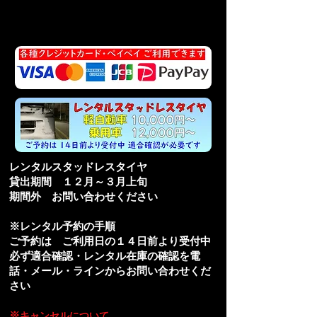
レンタルスタッドレスタイヤ
貸出期間 １２月～３月上旬
期間外 お問い合わせください
※レンタル予約の手順
ご予約は ご利用日の１４日前より受付中
必ず適合確認・レンタル在庫の確認を電
話・メール・ラインからお問い合わせくだ
さい
※
キャンセルについて