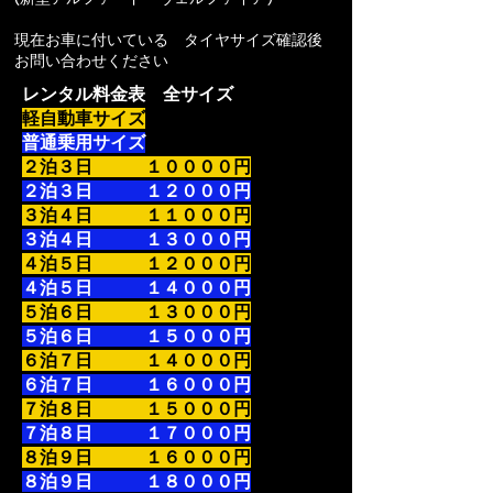
現在お車に付いている タイヤサイズ確認後
お問い合わせください
レンタル料金表 全サイズ
軽自動車サイズ
普通乗用サイズ
２泊３日 １００００円
２泊３日 １２０００円
３泊４日 １１０００円
３泊４日 １３０００円
４泊５日 １２０００円
４泊５日 １４０００円
５泊６日 １３０００円
５泊６日 １５０００円
６泊７日 １４０００円
６泊７日 １６０００円
７泊８日 １５０００円
７泊８日 １７０００円
８泊９日 １６０００円
８泊９日 １８０００円