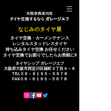
​なじみのタイヤ屋
タイヤ交換・カーメンテナンス
レンタルスタッドレスタイヤ
持ち込みタイヤ交換 お任せください
​タイヤ交換でお困りでしたらお気軽に!!
​タイヤシップ ​ガレージエフ
大阪府大阪市西淀川区福町３丁目４－８
TEL０６－６１９５－５６７８
​FAX０６－６１９５－５６７８