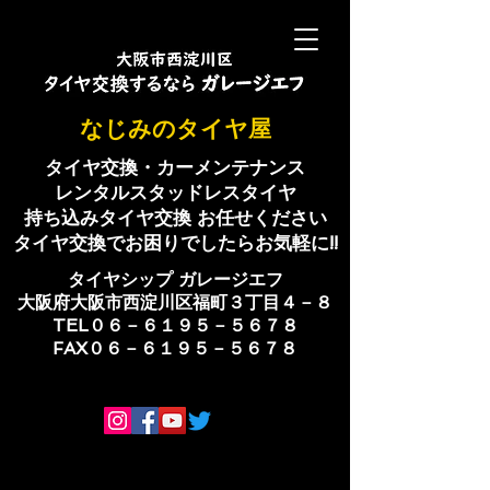
​なじみのタイヤ屋
タイヤ交換・カーメンテナンス
レンタルスタッドレスタイヤ
持ち込みタイヤ交換 お任せください
​タイヤ交換でお困りでしたらお気軽に!!
​タイヤシップ ​ガレージエフ
大阪府大阪市西淀川区福町３丁目４－８
TEL０６－６１９５－５６７８
​FAX０６－６１９５－５６７８