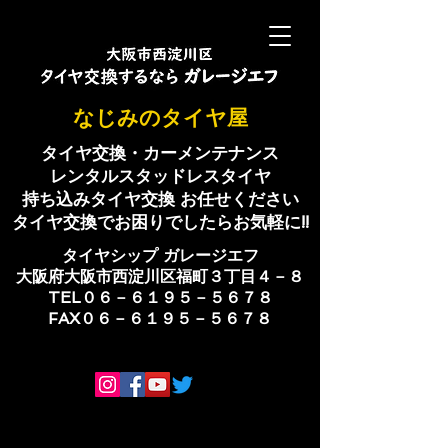
​なじみのタイヤ屋
タイヤ交換・カーメンテナンス
レンタルスタッドレスタイヤ
持ち込みタイヤ交換 お任せください
​タイヤ交換でお困りでしたらお気軽に!!
​タイヤシップ ​ガレージエフ
大阪府大阪市西淀川区福町３丁目４－８
TEL０６－６１９５－５６７８
​FAX０６－６１９５－５６７８