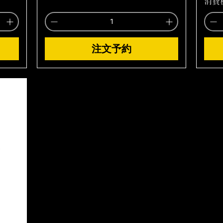
消費
注文予約