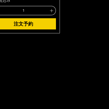
税込み
注文予約