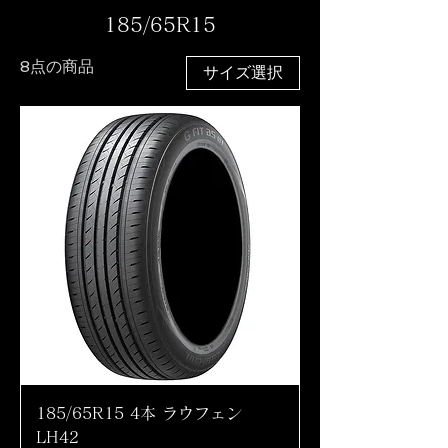
185/65R15
8点の商品
サイズ選択
185/65R15 4本 ラウフェン
LH42