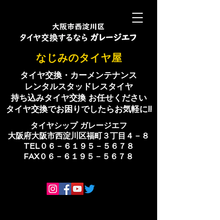
​なじみのタイヤ屋
タイヤ交換・カーメンテナンス
レンタルスタッドレスタイヤ
持ち込みタイヤ交換 お任せください
​タイヤ交換でお困りでしたらお気軽に!!
​タイヤシップ ​ガレージエフ
大阪府大阪市西淀川区福町３丁目４－８
TEL０６－６１９５－５６７８
​FAX０６－６１９５－５６７８