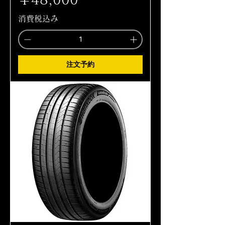
消費税込み
注文予約