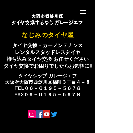
​なじみのタイヤ屋
タイヤ交換・カーメンテナンス
レンタルスタッドレスタイヤ
持ち込みタイヤ交換 お任せください
​タイヤ交換でお困りでしたらお気軽に!!
​タイヤシップ ​ガレージエフ
大阪府大阪市西淀川区福町３丁目４－８
TEL０６－６１９５－５６７８
​FAX０６－６１９５－５６７８