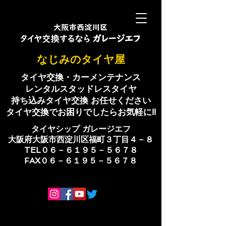
​なじみのタイヤ屋
タイヤ交換・カーメンテナンス
レンタルスタッドレスタイヤ
持ち込みタイヤ交換 お任せください
​タイヤ交換でお困りでしたらお気軽に!!
​タイヤシップ ​ガレージエフ
大阪府大阪市西淀川区福町３丁目４－８
TEL０６－６１９５－５６７８
​FAX０６－６１９５－５６７８