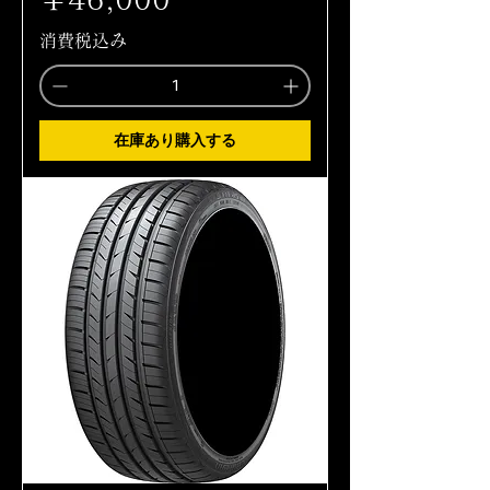
消費税込み
在庫あり購入する