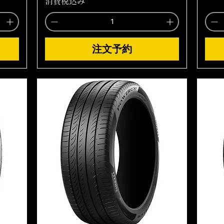
消費税込み
注文予約