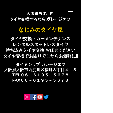
​なじみのタイヤ屋
タイヤ交換・カーメンテナンス
レンタルスタッドレスタイヤ
持ち込みタイヤ交換 お任せください
​タイヤ交換でお困りでしたらお気軽に!!
​タイヤシップ ​ガレージエフ
大阪府大阪市西淀川区福町３丁目４－８
TEL０６－６１９５－５６７８
​FAX０６－６１９５－５６７８