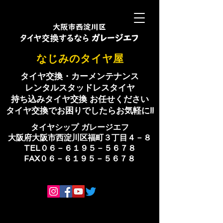
​なじみのタイヤ屋
タイヤ交換・カーメンテナンス
レンタルスタッドレスタイヤ
持ち込みタイヤ交換 お任せください
​タイヤ交換でお困りでしたらお気軽に!!
​タイヤシップ ​ガレージエフ
大阪府大阪市西淀川区福町３丁目４－８
TEL０６－６１９５－５６７８
​FAX０６－６１９５－５６７８