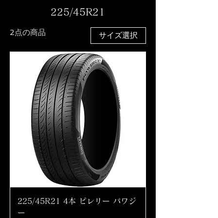
225/45R21
2点の商品
サイズ選択
225/45R21 4本 ピレリー パワジ
ー