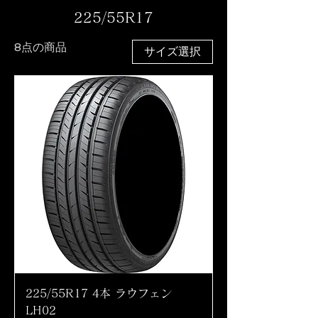
225/55R17
8点の商品
サイズ選択
225/55R17 4本 ラウフェン
LH02