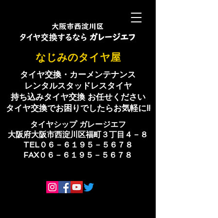
​なじみのタイヤ屋
タイヤ交換・カーメンテナンス
レンタルスタッドレスタイヤ
持ち込みタイヤ交換 お任せください
​タイヤ交換でお困りでしたらお気軽に!!
​タイヤシップ ​ガレージエフ
大阪府大阪市西淀川区福町３丁目４－８
TEL０６－６１９５－５６７８
​FAX０６－６１９５－５６７８