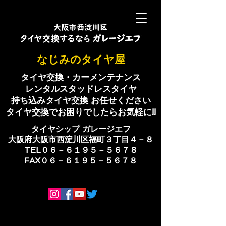
​なじみのタイヤ屋
タイヤ交換・カーメンテナンス
レンタルスタッドレスタイヤ
持ち込みタイヤ交換 お任せください
​タイヤ交換でお困りでしたらお気軽に!!
​タイヤシップ ​ガレージエフ
大阪府大阪市西淀川区福町３丁目４－８
TEL０６－６１９５－５６７８
​FAX０６－６１９５－５６７８