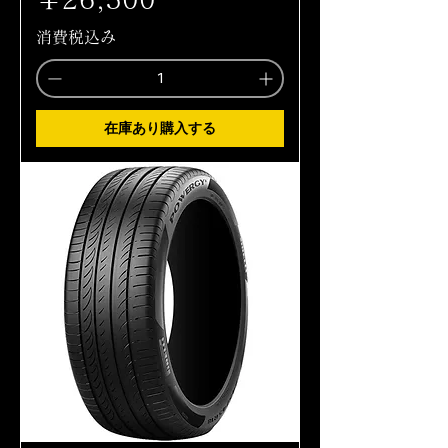
消費税込み
在庫あり購入する