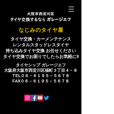
​なじみのタイヤ屋
タイヤ交換・カーメンテナンス
レンタルスタッドレスタイヤ
持ち込みタイヤ交換 お任せください
​タイヤ交換でお困りでしたらお気軽に!!
​タイヤシップ ​ガレージエフ
大阪府大阪市西淀川区福町３丁目４－８
TEL０６－６１９５－５６７８
​FAX０６－６１９５－５６７８