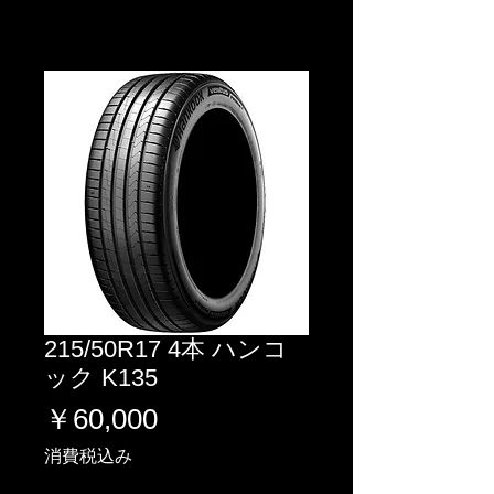
215/50R17 4本 ハンコ
ック K135
価
￥60,000
格
消費税込み