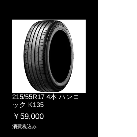
215/55R17 4本 ハンコ
ック K135
価
￥59,000
格
消費税込み