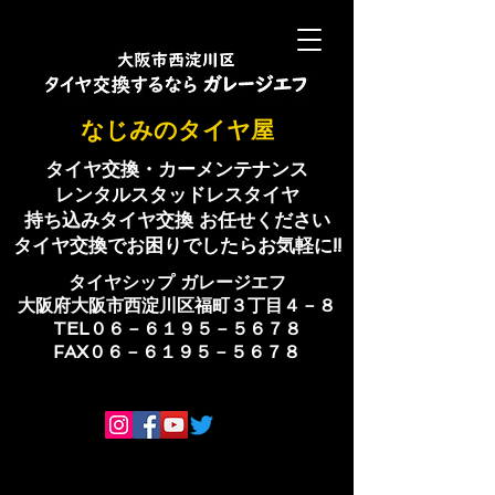
​なじみのタイヤ屋
タイヤ交換・カーメンテナンス
レンタルスタッドレスタイヤ
持ち込みタイヤ交換 お任せください
​タイヤ交換でお困りでしたらお気軽に!!
​タイヤシップ ​ガレージエフ
大阪府大阪市西淀川区福町３丁目４－８
TEL０６－６１９５－５６７８
​FAX０６－６１９５－５６７８