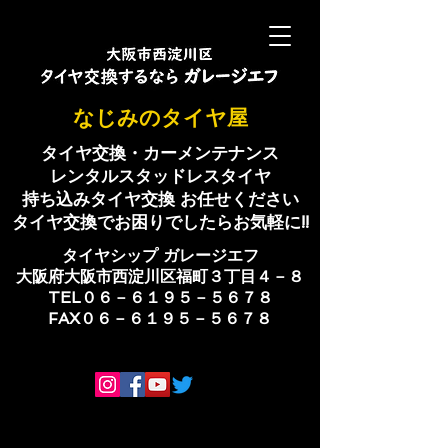
​なじみのタイヤ屋
タイヤ交換・カーメンテナンス
レンタルスタッドレスタイヤ
持ち込みタイヤ交換 お任せください
​タイヤ交換でお困りでしたらお気軽に!!
​タイヤシップ ​ガレージエフ
大阪府大阪市西淀川区福町３丁目４－８
TEL０６－６１９５－５６７８
​FAX０６－６１９５－５６７８