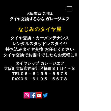
​なじみのタイヤ屋
タイヤ交換・カーメンテナンス
レンタルスタッドレスタイヤ
持ち込みタイヤ交換 お任せください
​タイヤ交換でお困りでしたらお気軽に!!
​タイヤシップ ​ガレージエフ
大阪府大阪市西淀川区福町３丁目４－８
TEL０６－６１９５－５６７８
​FAX０６－６１９５－５６７８