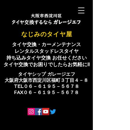
​なじみのタイヤ屋
タイヤ交換・カーメンテナンス
レンタルスタッドレスタイヤ
持ち込みタイヤ交換 お任せください
​タイヤ交換でお困りでしたらお気軽に!!
​タイヤシップ ​ガレージエフ
大阪府大阪市西淀川区福町３丁目４－８
TEL０６－６１９５－５６７８
​FAX０６－６１９５－５６７８