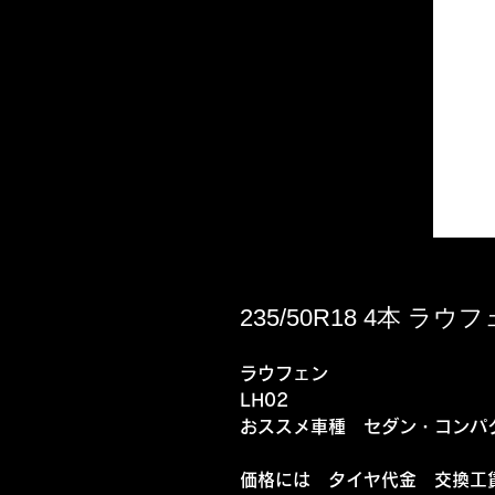
235/50R18 4本 ラウフ
ラウフェン
LH02
おススメ車種 セダン・コンパ
価格には タイヤ代金 交換工