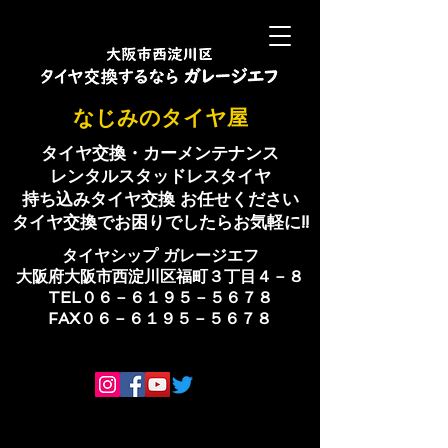
​なじみのタイヤ屋
タイヤ交換・カーメンテナンス
レンタルスタッドレスタイヤ
持ち込みタイヤ交換 お任せください
​タイヤ交換でお困りでしたらお気軽に!!
​タイヤシップ ​ガレージエフ
大阪府大阪市西淀川区福町３丁目４－８
TEL０６－６１９５－５６７８
​FAX０６－６１９５－５６７８