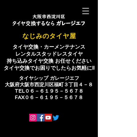
​なじみのタイヤ屋
タイヤ交換・カーメンテナンス
レンタルスタッドレスタイヤ
持ち込みタイヤ交換 お任せください
​タイヤ交換でお困りでしたらお気軽に!!
​タイヤシップ ​ガレージエフ
大阪府大阪市西淀川区福町３丁目４－８
TEL０６－６１９５－５６７８
​FAX０６－６１９５－５６７８