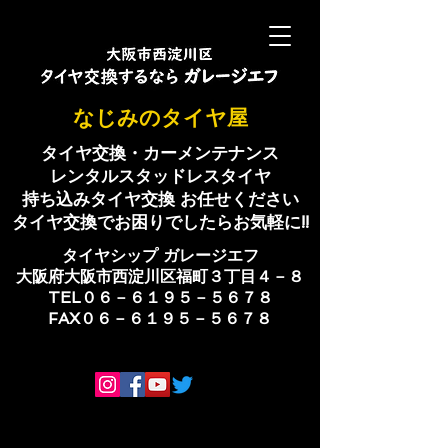
​なじみのタイヤ屋
タイヤ交換・カーメンテナンス
レンタルスタッドレスタイヤ
持ち込みタイヤ交換 お任せください
​タイヤ交換でお困りでしたらお気軽に!!
​タイヤシップ ​ガレージエフ
大阪府大阪市西淀川区福町３丁目４－８
TEL０６－６１９５－５６７８
​FAX０６－６１９５－５６７８