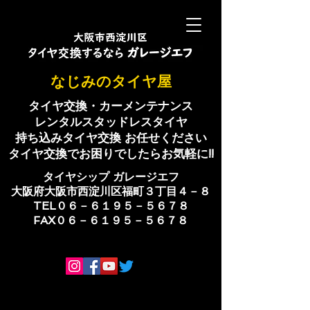
​なじみのタイヤ屋
タイヤ交換・カーメンテナンス
レンタルスタッドレスタイヤ
持ち込みタイヤ交換 お任せください
​タイヤ交換でお困りでしたらお気軽に!!
​タイヤシップ ​ガレージエフ
大阪府大阪市西淀川区福町３丁目４－８
TEL０６－６１９５－５６７８
​FAX０６－６１９５－５６７８