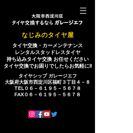
​なじみのタイヤ屋
タイヤ交換・カーメンテナンス
レンタルスタッドレスタイヤ
持ち込みタイヤ交換 お任せください
​タイヤ交換でお困りでしたらお気軽に!!
​タイヤシップ ​ガレージエフ
大阪府大阪市西淀川区福町３丁目４－８
TEL０６－６１９５－５６７８
​FAX０６－６１９５－５６７８