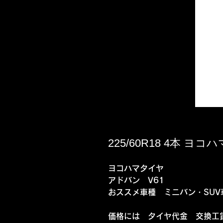
225/60R18 4本 ヨコ
ヨコハマタイヤ
アドバン V61
おススメ車種 ミニバン・SUV
価格には タイヤ代金 交換工